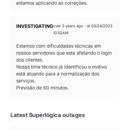
estamos aplicando as correções.
INVESTIGATING
over 3 years ago - at 03/24/2023
10:52AM
Estamos com dificuldades técnicas em
nossos servidores que esta afetando o login
dos clientes.
Nosso time técnico já identificou o motivo
está atuando para a normalização dos
serviços.
Previsão de 60 minutos.
Latest Superlógica outages