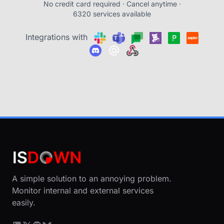
No credit card required · Cancel anytime ·
6320 services available
Integrations with
A simple solution to an annoying problem.
Monitor internal and external services
easily.