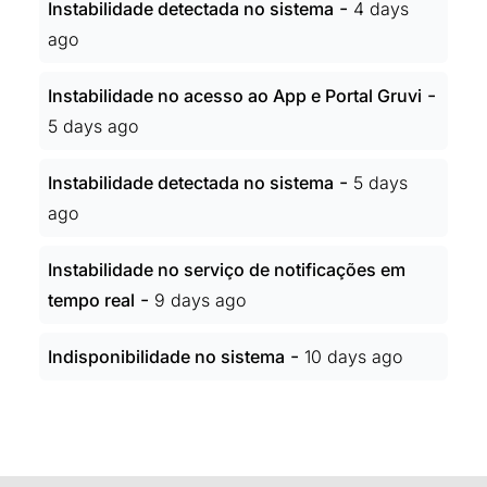
-
Instabilidade detectada no sistema
4 days
ago
-
Instabilidade no acesso ao App e Portal Gruvi
5 days ago
-
Instabilidade detectada no sistema
5 days
ago
Instabilidade no serviço de notificações em
-
tempo real
9 days ago
-
Indisponibilidade no sistema
10 days ago