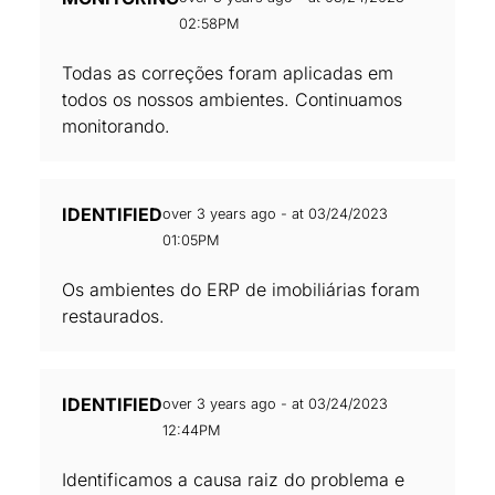
02:58PM
Todas as correções foram aplicadas em
todos os nossos ambientes. Continuamos
monitorando.
IDENTIFIED
over 3 years ago - at 03/24/2023
01:05PM
Os ambientes do ERP de imobiliárias foram
restaurados.
IDENTIFIED
over 3 years ago - at 03/24/2023
12:44PM
Identificamos a causa raiz do problema e