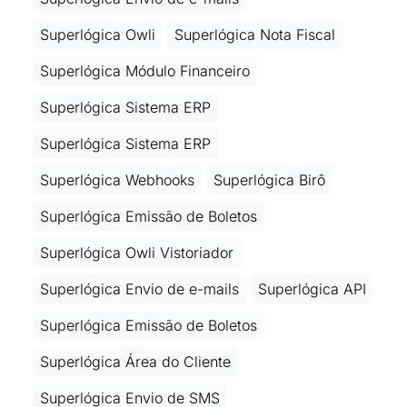
Superlógica Owli
Superlógica Nota Fiscal
Superlógica Módulo Financeiro
Superlógica Sistema ERP
Superlógica Sistema ERP
Superlógica Webhooks
Superlógica Birô
Superlógica Emissão de Boletos
Superlógica Owli Vistoriador
Superlógica Envio de e-mails
Superlógica API
Superlógica Emissão de Boletos
Superlógica Área do Cliente
Superlógica Envio de SMS