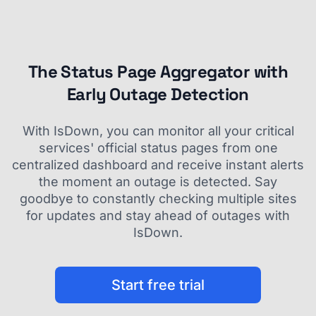
The Status Page Aggregator with
Early Outage Detection
With IsDown, you can monitor all your critical
services' official status pages from one
centralized dashboard and receive instant alerts
the moment an outage is detected. Say
goodbye to constantly checking multiple sites
for updates and stay ahead of outages with
IsDown.
Start free trial